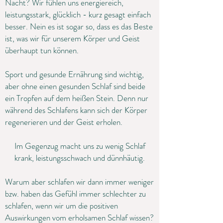
Nacht? Wir fühlen uns energiereich,
leistungsstark, glücklich - kurz gesagt einfach
besser. Nein es ist sogar so, dass es das Beste
ist, was wir für unserem Körper und Geist
überhaupt tun können.
Sport und gesunde Ernährung sind wichtig,
aber ohne einen gesunden Schlaf sind beide
ein Tropfen auf dem heißen Stein. Denn nur
während des Schlafens kann sich der Körper
regenerieren und der Geist erholen.
Im Gegenzug macht uns zu wenig Schlaf
krank, leistungsschwach und dünnhäutig.
Warum aber schlafen wir dann immer weniger
bzw. haben das Gefühl immer schlechter zu
schlafen, wenn wir um die positiven
Auswirkungen vom erholsamen Schlaf wissen?