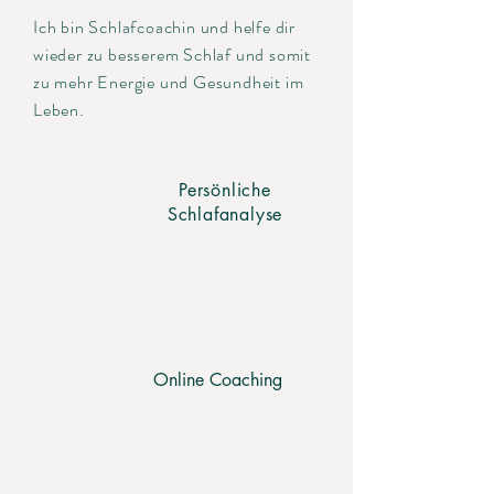
Ich bin Schlafcoachin und helfe dir
wieder zu besserem Schlaf und somit
zu mehr Energie und Gesundheit im
Leben.
Persönliche
Schlafanalyse
Online Coaching