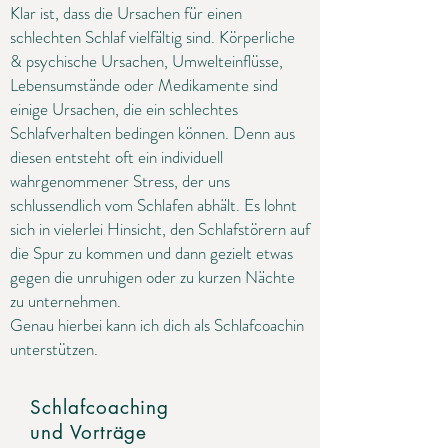
Klar ist, dass die Ursachen für einen
schlechten Schlaf vielfältig sind. Körperliche
& psychische Ursachen, Umwelteinflüsse,
Lebensumstände oder Medikamente sind
einige Ursachen, die ein schlechtes
Schlafverhalten bedingen können. Denn aus
diesen entsteht oft ein individuell
wahrgenommener Stress, der uns
schlussendlich vom Schlafen abhält. Es lohnt
sich in vielerlei Hinsicht, den Schlafstörern auf
die Spur zu kommen und dann gezielt etwas
gegen die unruhigen oder zu kurzen Nächte
zu unternehmen.
Genau hierbei kann ich dich als Schlafcoachin
unterstützen.
Schlafcoaching
und Vorträge