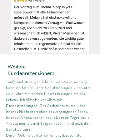
Weitere
Kundenrezensionen:
“Aufgrund stressiger Jobs mit viel Verantwortung
hatte ich fast 20 Jahre Schlafstörungen - darunter
viele Jahre mit starken Einschränkungen meines
Lebens. Ich kämpfte vor allem mit
Einschlafstörungen. Das Gedankenkarussell, also
inneres Nachbesprechen des vergangenen Tages,
inneres Vorbesprechen des folgenden Tages sowie
Angespanntheit und Sorgen haben mir oftmals den
Schlaf geraubt.
Durch Melanie durfte ich lernen, dass schlafen