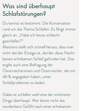
Was sind überhaupt
Schlafstörungen?
Du kennst es bestimmt: Die Konversation
rund um das Thema Schlafen. Es fängt immer
gleich an: „Habe ich heute schlecht
geschlafen?“
Meistens stellt sich schnell heraus, dass man
nicht die/der Einzige ist, die/der diese Nacht
keinen erholsamen Schlaf gefunden hat. Das
ergibt auch eine Befragung der
Österreicherinnen und Österreicher, die mit
46 % angegeben haben, unter
Schlafproblemen zu leiden.
Dabei ist schlafen wohl eine der schönsten
Dinge überhaupt. Wer kennt nicht das
wunderbare Gefühl nach einer erholsamen