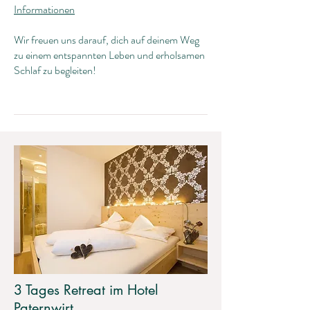
Informationen
Wir freuen uns darauf, dich auf deinem Weg
zu einem entspannten Leben und erholsamen
Schlaf zu begleiten!
3 Tages Retreat im Hotel
Paternwirt