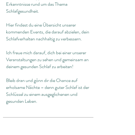
Erkenntnisse rund um das Thema
Schlafgesundheit.
Hier findest du eine Übersicht unserer
kommenden Events, die darauf abzielen, dein
Schlafverhalten nachhaltig zu verbessern.
Ich freue mich darauf, dich bei einer unserer
Veranstaltungen zu sehen und gemeinsam an
deinem gesunden Schlaf zu arbeiten!
Bleib dran und gönn dir die Chance auf
erholsame Nächte – denn guter Schlaf ist der
Schlüssel zu einem ausgeglichenen und
gesunden Leben.