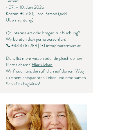
Termin:
• 07. – 10. Juni 2026
Kosten: € 500,- pro Person (exkl.
Übernachtung)
👉 Interessiert oder Fragen zur Buchung?
Wir beraten dich gerne persönlich:
📞 +43 4716 288 | ✉️ info@paternwirt.at
Du willst mehr wissen oder dir gleich deinen
Platz sichern?
Hier klicken
Wir freuen uns darauf, dich auf deinem Weg
zu einem entspannten Leben und erholsamen
Schlaf zu begleiten!