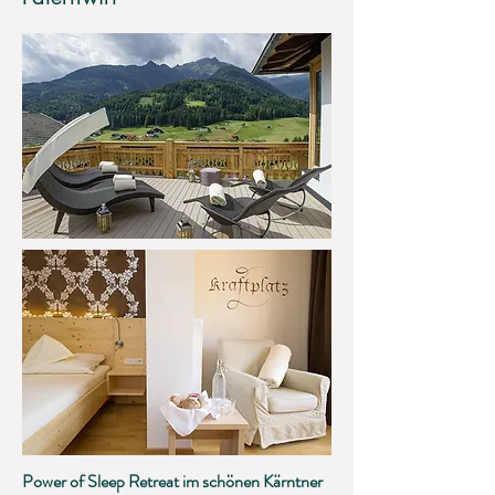
Power of Sleep Retreat im schönen Kärntner