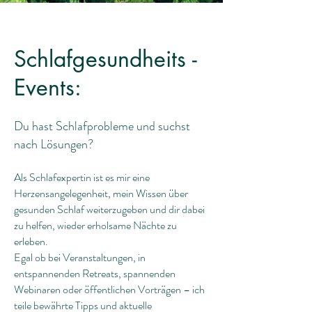
Schlafgesundheits -
Events:
Du hast Schlafprobleme und suchst
nach Lösungen?
Als Schlafexpertin ist es mir eine
Herzensangelegenheit, mein Wissen über
gesunden Schlaf weiterzugeben und dir dabei
zu helfen, wieder erholsame Nächte zu
erleben.
Egal ob bei Veranstaltungen, in
entspannenden Retreats, spannenden
Webinaren oder öffentlichen Vorträgen – ich
teile bewährte Tipps und aktuelle