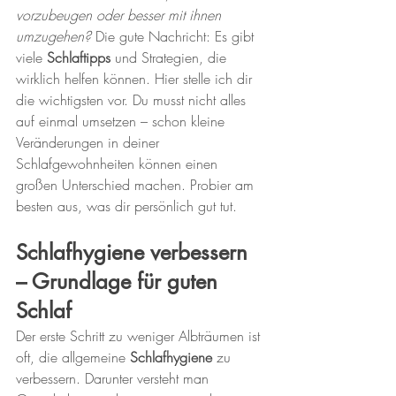
vorzubeugen oder besser mit ihnen 
umzugehen?
 Die gute Nachricht: Es gibt 
viele 
Schlaftipps
 und Strategien, die 
wirklich helfen können. Hier stelle ich dir 
die wichtigsten vor. Du musst nicht alles 
auf einmal umsetzen – schon kleine 
Veränderungen in deiner 
Schlafgewohnheiten können einen 
großen Unterschied machen. Probier am 
besten aus, was dir persönlich gut tut.
Schlafhygiene verbessern 
– Grundlage für guten 
Schlaf
Der erste Schritt zu weniger Albträumen ist 
oft, die allgemeine 
Schlafhygiene
 zu 
verbessern. Darunter versteht man 